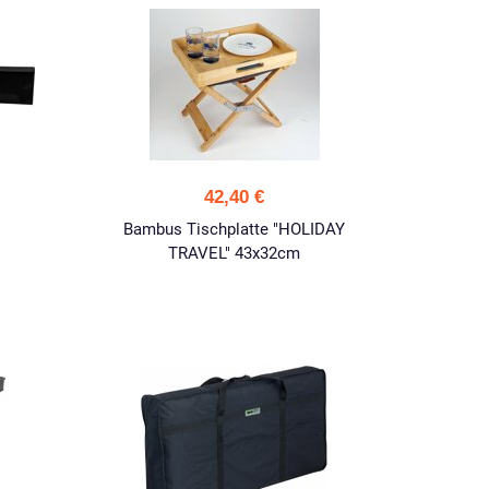
42,40 €
Bambus Tischplatte "HOLIDAY
TRAVEL" 43x32cm