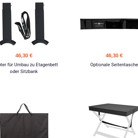
46,30 €
46,30 €
ter für Umbau zu Etagenbett
Optionale Seitentasche
oder Sitzbank