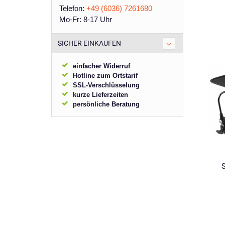
Telefon:
+49 (6036) 7261680
Mo-Fr: 8-17 Uhr
SICHER EINKAUFEN
einfacher Widerruf
Hotline zum Ortstarif
SSL-Verschlüsselung
kurze Lieferzeiten
persönliche Beratung