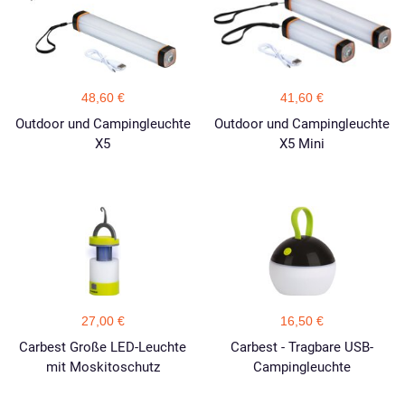
48,60 €
41,60 €
Outdoor und Campingleuchte
Outdoor und Campingleuchte
X5
X5 Mini
27,00 €
16,50 €
Carbest Große LED-Leuchte
Carbest - Tragbare USB-
mit Moskitoschutz
Campingleuchte