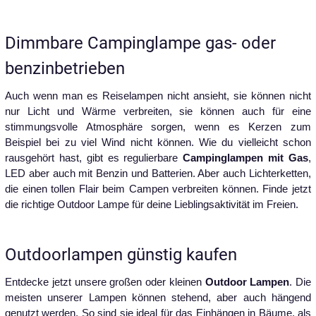
Dimmbare Campinglampe gas- oder
benzinbetrieben
Auch wenn man es Reiselampen nicht ansieht, sie können nicht
nur Licht und Wärme verbreiten, sie können auch für eine
stimmungsvolle Atmosphäre sorgen, wenn es Kerzen zum
Beispiel bei zu viel Wind nicht können. Wie du vielleicht schon
rausgehört hast, gibt es regulierbare
Campinglampen mit Gas
,
LED aber auch mit Benzin und Batterien. Aber auch Lichterketten,
die einen tollen Flair beim Campen verbreiten können. Finde jetzt
die richtige Outdoor Lampe für deine Lieblingsaktivität im Freien.
Outdoorlampen günstig kaufen
Entdecke jetzt unsere großen oder kleinen
Outdoor Lampen
. Die
meisten unserer Lampen können stehend, aber auch hängend
genutzt werden. So sind sie ideal für das Einhängen in Bäume, als