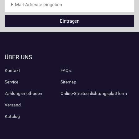
ÜBER UNS
Kontakt
FAQs
Service
Sitemap
Zahlungsmethoden
Online-Streitschlichtungsplattform
Versand
Katalog