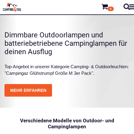
0
Dimmbare Outdoorlampen und
batteriebetriebene Campinglampen für
deinen Ausflug
Top-Angebot in unserer Kategorie Camping- & Outdoorleuchten:
"Campingaz Glühstrumpf Größe M 3er Pack".
MEHR ERFAHREN
Verschiedene Modelle von Outdoor- und
Campinglampen