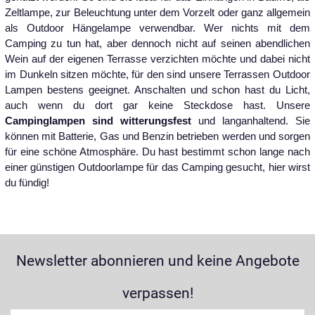
Zeltlampe, zur Beleuchtung unter dem Vorzelt oder ganz allgemein
als Outdoor Hängelampe verwendbar. Wer nichts mit dem
Camping zu tun hat, aber dennoch nicht auf seinen abendlichen
Wein auf der eigenen Terrasse verzichten möchte und dabei nicht
im Dunkeln sitzen möchte, für den sind unsere Terrassen Outdoor
Lampen bestens geeignet. Anschalten und schon hast du Licht,
auch wenn du dort gar keine Steckdose hast. Unsere
Campinglampen sind witterungsfest
und langanhaltend. Sie
können mit Batterie, Gas und Benzin betrieben werden und sorgen
für eine schöne Atmosphäre. Du hast bestimmt schon lange nach
einer günstigen Outdoorlampe für das Camping gesucht, hier wirst
du fündig!
Newsletter abonnieren und keine Angebote
verpassen!