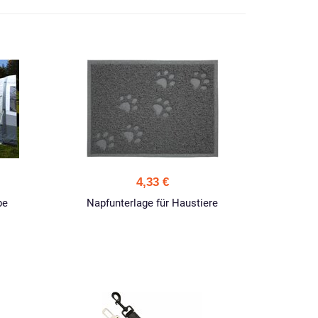
4,33 €
pe
Napfunterlage für Haustiere