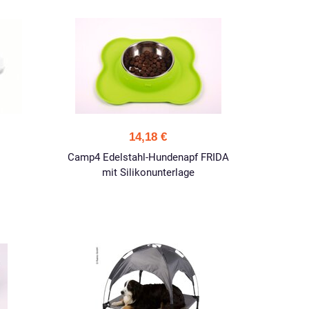
14,18 €
Camp4 Edelstahl-Hundenapf FRIDA
mit Silikonunterlage