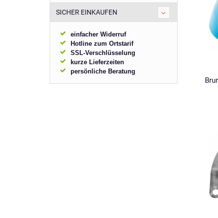
SICHER EINKAUFEN
einfacher Widerruf
Hotline zum Ortstarif
SSL-Verschlüsselung
kurze Lieferzeiten
persönliche Beratung
Bru