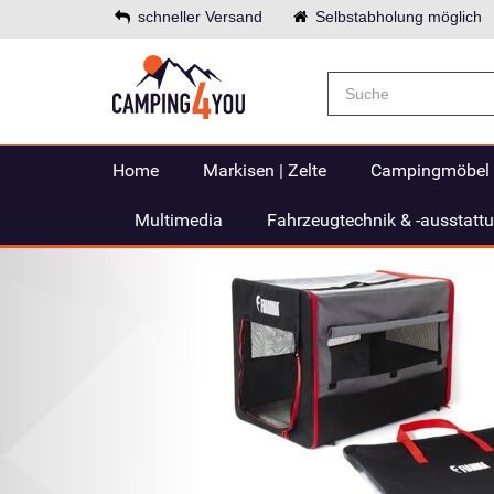
schneller Versand
Selbstabholung möglich
Home
Markisen | Zelte
Campingmöbel
Multimedia
Fahrzeugtechnik & -ausstatt