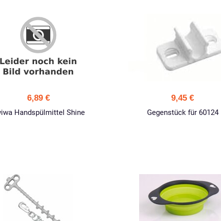
6,89 €
9,45 €
iwa Handspülmittel Shine
Gegenstück für 60124