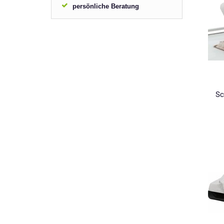
persönliche Beratung
Sc