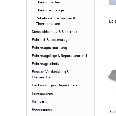
Thermomatten
Thermovorhänge
Zubehör Abdeckungen &
Bei
Thermomatten
Diebstahlschutz & Sicherheit
Fahrrad- & Lastenträger
Fahrzeugausstattung
Fahrzeugpflege & Reparaturartikel
Fahrzeugtechnik
Fenster, Verdunklung &
Fliegengitter
Heckauszüge & Gepäckboxen
Innenausbau
Rampen
Regenrinnen
Sch