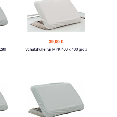
39,00 €
 280
Schutzhülle für MPK 400 x 400 groß