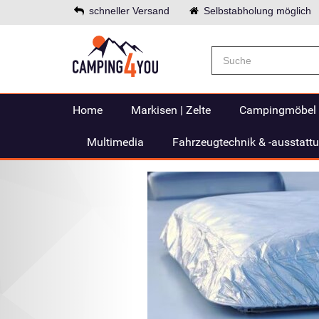
schneller Versand
Selbstabholung möglich
Home
Markisen | Zelte
Campingmöbel
Multimedia
Fahrzeugtechnik & -ausstatt