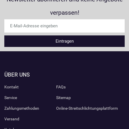
verpassen!
ÜBER UNS
Kontakt
FAQs
Service
Sitemap
Zahlungsmethoden
Online-Streitschlichtungsplattform
Versand