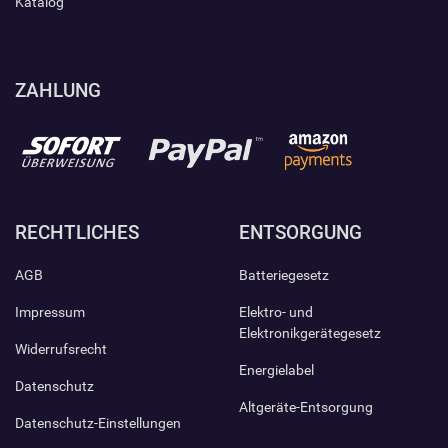
Katalog
ZAHLUNG
RECHTLICHES
ENTSORGUNG
AGB
Batteriegesetz
Impressum
Elektro- und
Elektronikgerätegesetz
Widerrufsrecht
Energielabel
Datenschutz
Altgeräte-Entsorgung
Datenschutz-Einstellungen