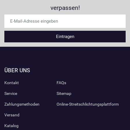
verpassen!
ÜBER UNS
Kontakt
FAQs
Service
Sitemap
Zahlungsmethoden
Online-Streitschlichtungsplattform
Versand
Katalog