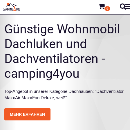
0
Günstige Wohnmobil
Dachluken und
Dachventilatoren -
camping4you
Top-Angebot in unserer Kategorie Dachhauben: "Dachventilator
MaxxAir MaxxFan Deluxe, weiß".
MEHR ERFAHREN