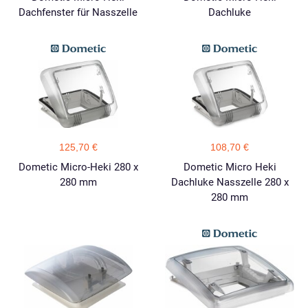
Dachfenster für Nasszelle
Dachluke
125,70 €
108,70 €
Dometic Micro-Heki 280 x
Dometic Micro Heki
280 mm
Dachluke Nasszelle 280 x
280 mm