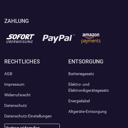
ZAHLUNG
RECHTLICHES
ENTSORGUNG
AGB
Batteriegesetz
Impressum
Elektro- und
Elektronikgerätegesetz
Widerrufsrecht
Energielabel
Datenschutz
Altgeräte-Entsorgung
Datenschutz-Einstellungen
Vertrag widerrufen