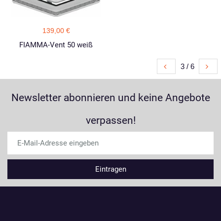
139,00 €
FIAMMA-Vent 50 weiß
3 / 6
Newsletter abonnieren und keine Angebote
verpassen!