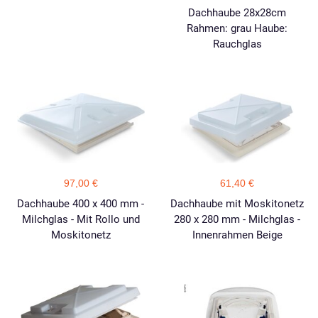
Dachhaube 28x28cm
Rahmen: grau Haube:
Rauchglas
97,00 €
61,40 €
Dachhaube 400 x 400 mm -
Dachhaube mit Moskitonetz
Milchglas - Mit Rollo und
280 x 280 mm - Milchglas -
Moskitonetz
Innenrahmen Beige