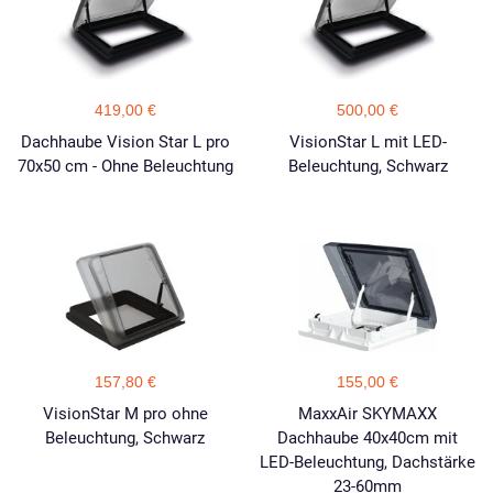
419,00 €
500,00 €
Dachhaube Vision Star L pro
VisionStar L mit LED-
70x50 cm - Ohne Beleuchtung
Beleuchtung, Schwarz
157,80 €
155,00 €
VisionStar M pro ohne
MaxxAir SKYMAXX
Beleuchtung, Schwarz
Dachhaube 40x40cm mit
LED-Beleuchtung, Dachstärke
23-60mm