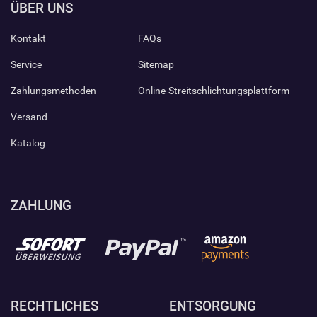
ÜBER UNS
Kontakt
FAQs
Service
Sitemap
Zahlungsmethoden
Online-Streitschlichtungsplattform
Versand
Katalog
ZAHLUNG
RECHTLICHES
ENTSORGUNG