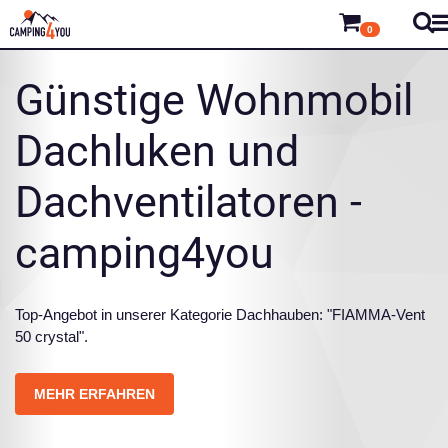
0
Günstige Wohnmobil
Dachluken und
Dachventilatoren -
camping4you
Top-Angebot in unserer Kategorie Dachhauben: "FIAMMA-Vent
50 crystal".
MEHR ERFAHREN