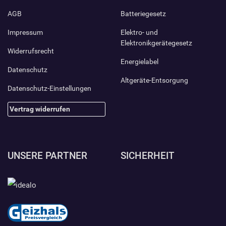
AGB
Batteriegesetz
Impressum
Elektro- und
Elektronikgerätegesetz
Widerrufsrecht
Energielabel
Datenschutz
Altgeräte-Entsorgung
Datenschutz-Einstellungen
Vertrag widerrufen
UNSERE PARTNER
SICHERHEIT