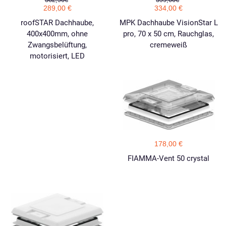
289,00 €
334,00 €
roofSTAR Dachhaube,
MPK Dachhaube VisionStar L
400x400mm, ohne
pro, 70 x 50 cm, Rauchglas,
Zwangsbelüftung,
cremeweiß
motorisiert, LED
178,00 €
FIAMMA-Vent 50 crystal