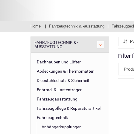
Home
Fahrzeugtechnik & -ausstattung
Fahrzeugtec
Po
FAHRZEUGTECHNIK & -
AUSSTATTUNG
Filter
Dachhauben und Lüfter
Prod
Abdeckungen & Thermomatten
Diebstahlschutz & Sicherheit
Fahrrad- & Lastenträger
Fahrzeugausstattung
Fahrzeugpflege & Reparaturartikel
Fahrzeugtechnik
Anhängerkupplungen