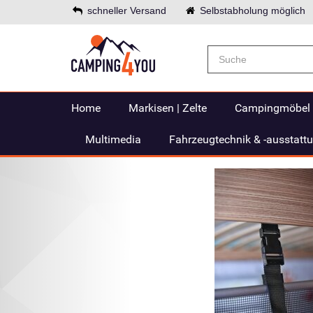
schneller Versand
Selbstabholung möglich
Home
Markisen | Zelte
Campingmöbel
Multimedia
Fahrzeugtechnik & -ausstatt