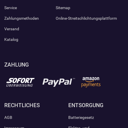
Service
Sitemap
Zahlungsmethoden
Online-Streitschlichtungsplattform
Versand
Katalog
ZAHLUNG
RECHTLICHES
ENTSORGUNG
AGB
Batteriegesetz