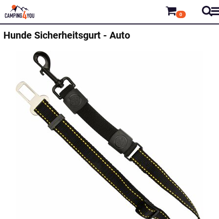
0
Hunde Sicherheitsgurt - Auto