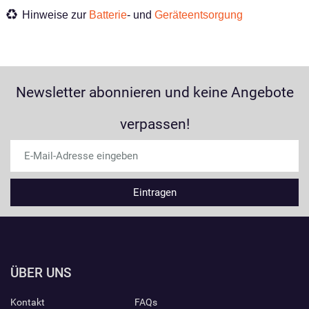
Hinweise zur
Batterie
- und
Geräteentsorgung
Newsletter abonnieren und keine Angebote
verpassen!
ÜBER UNS
Kontakt
FAQs