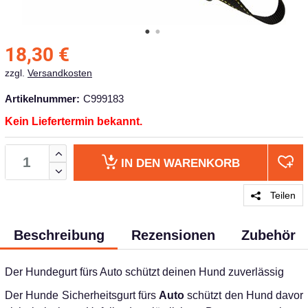
18,30
€
zzgl.
Versandkosten
Artikelnummer:
C999183
Kein Liefertermin bekannt.
IN DEN
WARENKORB
Teilen
Beschreibung
Rezensionen
Zubehör
Der Hundegurt fürs Auto schützt deinen Hund zuverlässig
Der Hunde Sicherheitsgurt fürs
Auto
schützt den Hund davor