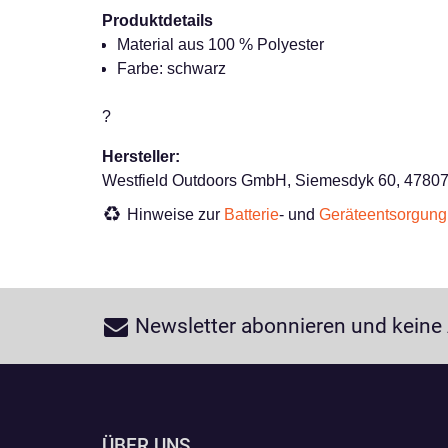
Produktdetails
Material aus 100 % Polyester
Farbe: schwarz
?
Hersteller:
Westfield Outdoors GmbH, Siemesdyk 60, 47807,
Hinweise zur
Batterie
- und
Geräteentsorgung
Newsletter abonnieren und keine
ÜBER UNS