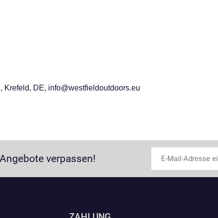
 Krefeld, DE, info@westfieldoutdoors.eu
 Angebote verpassen!
ZAHLUNG