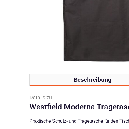
Beschreibung
Details zu
Westfield Moderna Tragetas
Praktische Schutz- und Tragetasche für den Tis