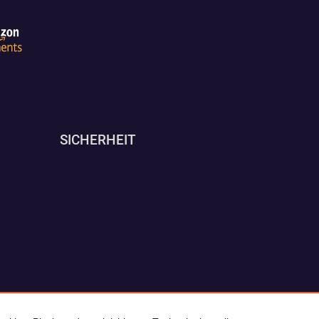
SICHERHEIT