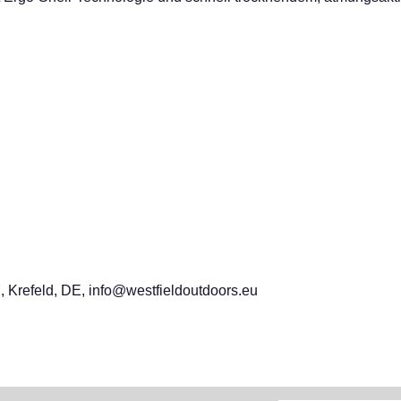
 Krefeld, DE, info@westfieldoutdoors.eu