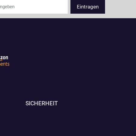
SICHERHEIT