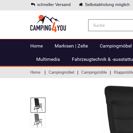
schneller Versand
Selbstabholung möglich
Home
Markisen | Zelte
Campingmöbel
Multimedia
Fahrzeugtechnik & -ausstatt
Home
Campingmöbel
Campingstühle
Klappstühl