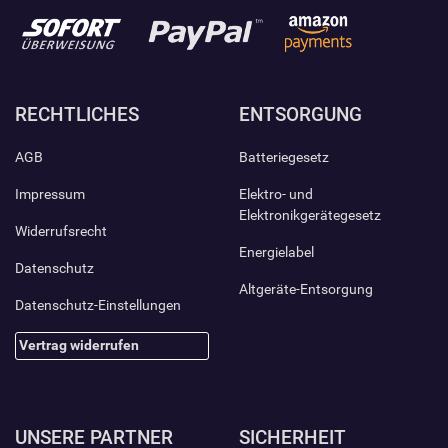
RECHTLICHES
ENTSORGUNG
AGB
Batteriegesetz
Impressum
Elektro- und
Elektronikgerätegesetz
Widerrufsrecht
Energielabel
Datenschutz
Altgeräte-Entsorgung
Datenschutz-Einstellungen
Vertrag widerrufen
UNSERE PARTNER
SICHERHEIT