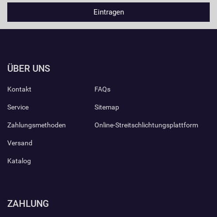
ÜBER UNS
Kontakt
FAQs
Service
Sitemap
Zahlungsmethoden
Online-Streitschlichtungsplattform
Versand
Katalog
ZAHLUNG