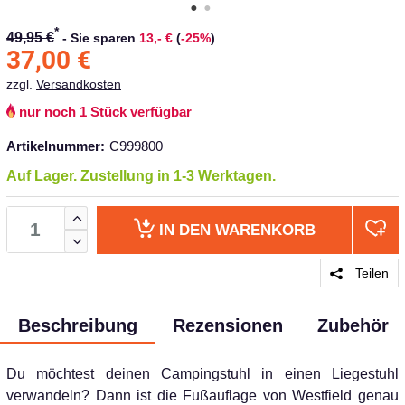
*
49,95 €
-
Sie sparen
13,- €
(
-25%
)
37,00
€
zzgl.
Versandkosten
nur noch 1 Stück verfügbar
Artikelnummer:
C999800
Auf Lager. Zustellung in 1-3 Werktagen.
IN DEN
WARENKORB
Teilen
Beschreibung
Rezensionen
Zubehör
Du möchtest deinen Campingstuhl in einen Liegestuhl
verwandeln? Dann ist die Fußauflage von Westfield genau