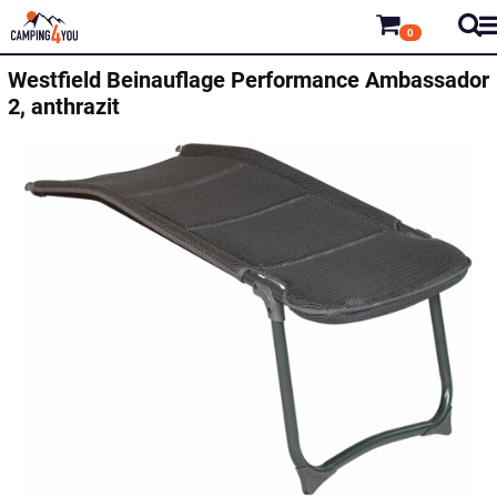
0
Westfield
Beinauflage Performance Ambassador
2, anthrazit