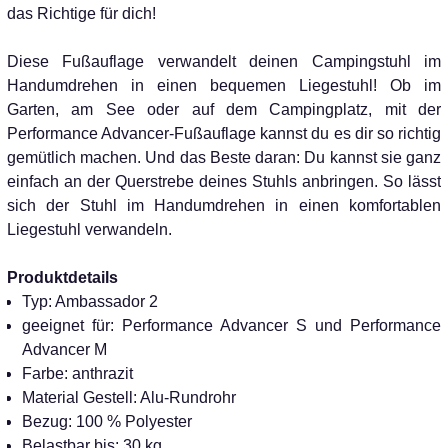
das Richtige für dich!
Diese Fußauflage verwandelt deinen Campingstuhl im
Handumdrehen in einen bequemen Liegestuhl! Ob im
Garten, am See oder auf dem Campingplatz, mit der
Performance Advancer-Fußauflage kannst du es dir so richtig
gemütlich machen. Und das Beste daran: Du kannst sie ganz
einfach an der Querstrebe deines Stuhls anbringen. So lässt
sich der Stuhl im Handumdrehen in einen komfortablen
Liegestuhl verwandeln.
Produktdetails
Typ: Ambassador 2
geeignet für: Performance Advancer S und Performance
Advancer M
Farbe: anthrazit
Material Gestell: Alu-Rundrohr
Bezug: 100 % Polyester
Belastbar bis: 30 kg