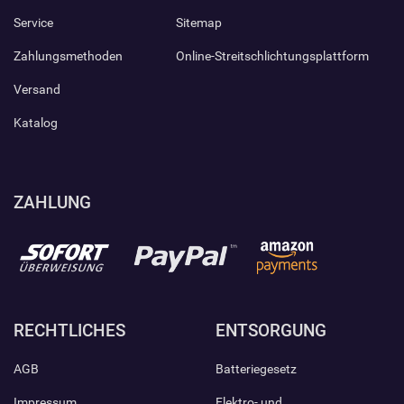
Service
Sitemap
Zahlungsmethoden
Online-Streitschlichtungsplattform
Versand
Katalog
ZAHLUNG
RECHTLICHES
ENTSORGUNG
AGB
Batteriegesetz
Impressum
Elektro- und