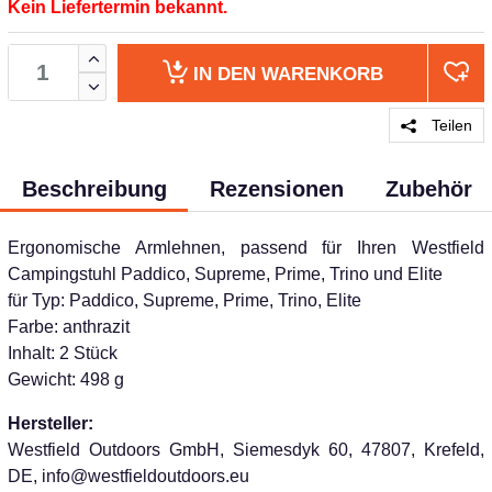
Kein Liefertermin bekannt.
IN DEN
WARENKORB
Teilen
Beschreibung
Rezensionen
Zubehör
Ergonomische Armlehnen, passend für Ihren Westfield
Campingstuhl Paddico, Supreme, Prime, Trino und Elite
für Typ: Paddico, Supreme, Prime, Trino, Elite
Farbe: anthrazit
Inhalt: 2 Stück
Gewicht: 498 g
Hersteller:
Westfield Outdoors GmbH, Siemesdyk 60, 47807, Krefeld,
DE, info@westfieldoutdoors.eu