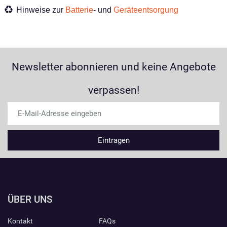
Hinweise zur
Batterie
- und
Geräteentsorgung
Newsletter abonnieren und keine Angebote
verpassen!
ÜBER UNS
Kontakt
FAQs