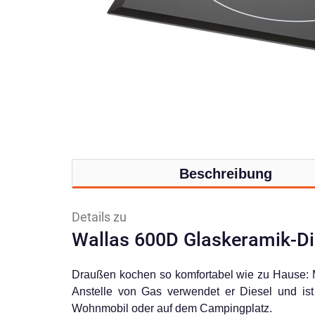
Beschreibung
Details zu
Wallas 600D Glaskeramik-Di
Draußen kochen so komfortabel wie zu Hause: 
Anstelle von Gas verwendet er Diesel und ist
Wohnmobil oder auf dem Campingplatz.