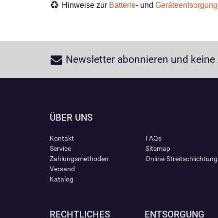
Hinweise zur
Batterie
- und
Geräteentsorgung
Newsletter abonnieren und keine
ÜBER UNS
Kontakt
FAQs
Service
Sitemap
Zahlungsmethoden
Online-Streitschlichtun
Versand
Katalog
RECHTLICHES
ENTSORGUNG