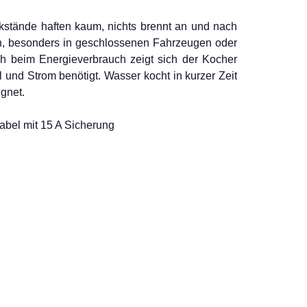
kstände haften kaum, nichts brennt an und nach
sich, besonders in geschlossenen Fahrzeugen oder
 beim Energieverbrauch zeigt sich der Kocher
 und Strom benötigt. Wasser kocht in kurzer Zeit
gnet.
abel mit 15 A Sicherung