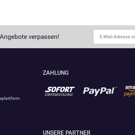
 Angebote verpassen!
ZAHLUNG
gsplattform
UNSERE PARTNER