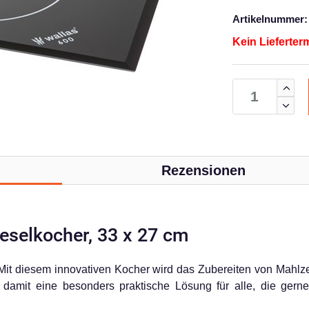
Artikelnummer:
Kein Lieferter
Rezensionen
eselkocher, 33 x 27 cm
Mit diesem innovativen Kocher wird das Zubereiten von Mahlz
 damit eine besonders praktische Lösung für alle, die gern