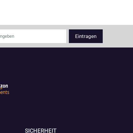
SICHERHEIT