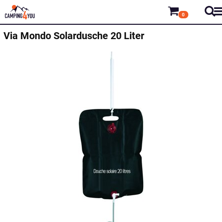
0
Via Mondo Solardusche 20 Liter