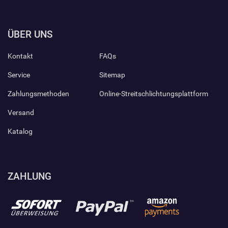
ÜBER UNS
Kontakt
FAQs
Service
Sitemap
Zahlungsmethoden
Online-Streitschlichtungsplattform
Versand
Katalog
ZAHLUNG