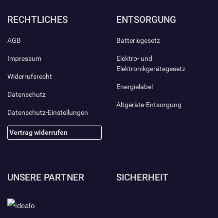
RECHTLICHES
ENTSORGUNG
AGB
Batteriegesetz
Impressum
Elektro- und
Elektronikgerätegesetz
Widerrufsrecht
Energielabel
Datenschutz
Altgeräte-Entsorgung
Datenschutz-Einstellungen
Vertrag widerrufen
UNSERE PARTNER
SICHERHEIT