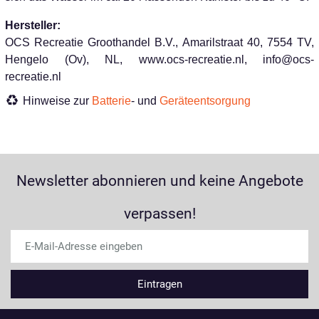
Hersteller:
OCS Recreatie Groothandel B.V., Amarilstraat 40, 7554 TV,
Hengelo (Ov), NL, www.ocs-recreatie.nl, info@ocs-
recreatie.nl
Hinweise zur
Batterie
- und
Geräteentsorgung
Newsletter abonnieren und keine Angebote
verpassen!