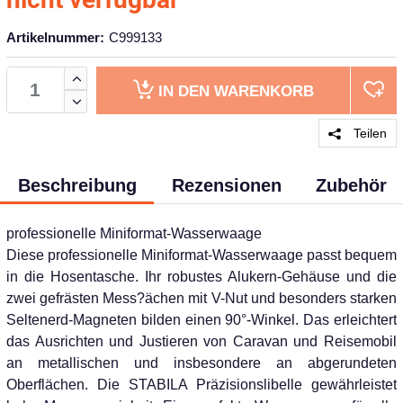
Artikelnummer:
C999133
IN DEN
WARENKORB
Teilen
Beschreibung
Rezensionen
Zubehör
professionelle Miniformat-Wasserwaage
Diese professionelle Miniformat-Wasserwaage passt bequem
in die Hosentasche. Ihr robustes Alukern-Gehäuse und die
zwei gefrästen Mess?ächen mit V-Nut und besonders starken
Seltenerd-Magneten bilden einen 90°-Winkel. Das erleichtert
das Ausrichten und Justieren von Caravan und Reisemobil
an metallischen und insbesondere an abgerundeten
Oberflächen. Die STABILA Präzisionslibelle gewährleistet