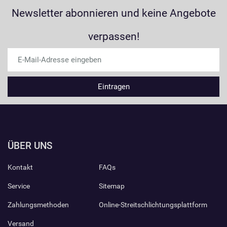
Newsletter abonnieren und keine Angebote
verpassen!
ÜBER UNS
Kontakt
FAQs
Service
Sitemap
Zahlungsmethoden
Online-Streitschlichtungsplattform
Versand