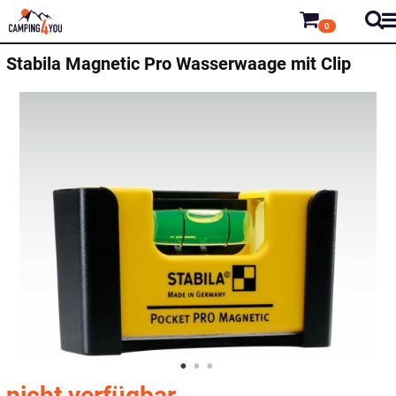
0
Stabila Magnetic Pro Wasserwaage mit Clip
nicht verfügbar