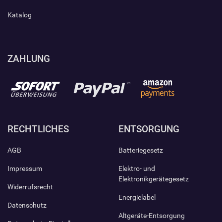
Katalog
ZAHLUNG
RECHTLICHES
ENTSORGUNG
AGB
Batteriegesetz
Impressum
Elektro- und
Elektronikgerätegesetz
Widerrufsrecht
Energielabel
Datenschutz
Altgeräte-Entsorgung