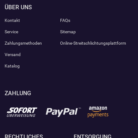
ÜBER UNS
Kontakt
FAQs
Service
Sitemap
Zahlungsmethoden
Online-Streitschlichtungsplattform
Versand
Katalog
ZAHLUNG
RECHTLICHES
ENTSORGUNG