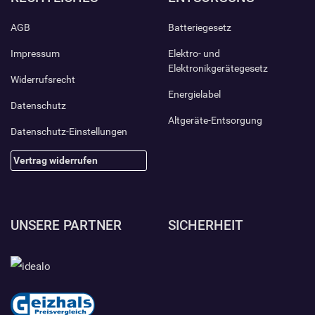
AGB
Batteriegesetz
Impressum
Elektro- und
Elektronikgerätegesetz
Widerrufsrecht
Energielabel
Datenschutz
Altgeräte-Entsorgung
Datenschutz-Einstellungen
Vertrag widerrufen
UNSERE PARTNER
SICHERHEIT