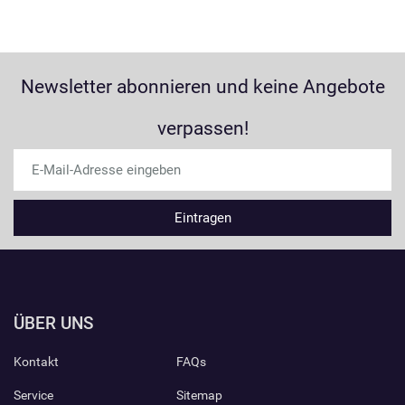
Newsletter abonnieren und keine Angebote
verpassen!
ÜBER UNS
Kontakt
FAQs
Service
Sitemap