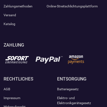
Zahlungsmethoden
Online-Streitschlichtungsplattform
Versand
Katalog
ZAHLUNG
RECHTLICHES
ENTSORGUNG
AGB
Batteriegesetz
Impressum
Elektro- und
Elektronikgerätegesetz
Widerrufsrecht