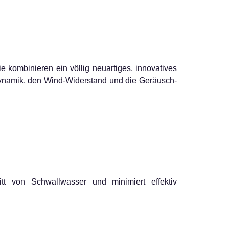
kombinieren ein völlig neuartiges, innovatives
odynamik, den Wind-Widerstand und die Geräusch-
itt von Schwallwasser und minimiert effektiv