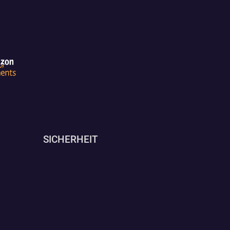
SICHERHEIT