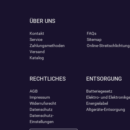
ÜBER UNS
Kontakt
FAQs
Service
Sitemap
Zahlungsmethoden
Online-Streitschlichtun
Versand
Katalog
RECHTLICHES
ENTSORGUNG
AGB
Batteriegesetz
Impressum
Elektro- und Elektronikg
Widerrufsrecht
Energielabel
Datenschutz
Altgeräte-Entsorgung
Datenschutz-
Einstellungen