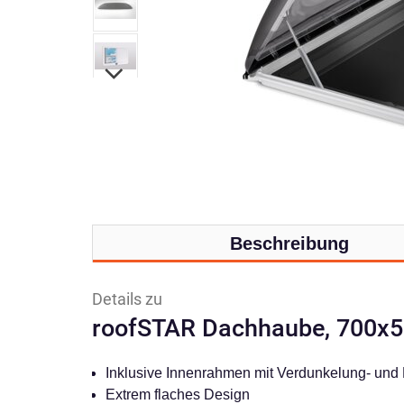
Beschreibung
Details zu
roofSTAR Dachhaube, 700x50
Inklusive Innenrahmen mit Verdunkelung- und 
Extrem flaches Design