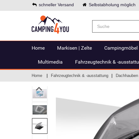
schneller Versand
Selbstabholung möglich
Home
Markisen | Zelte
Campingmöbel
Multimedia
Fahrzeugtechnik & -ausstatt
Home
Fahrzeugtechnik & -ausstattung
Dachhauben 