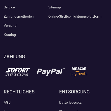
Service
Sitemap
Zahlungsmethoden
Online-Streitschlichtungsplattform
Versand
Katalog
ZAHLUNG
RECHTLICHES
ENTSORGUNG
AGB
Batteriegesetz