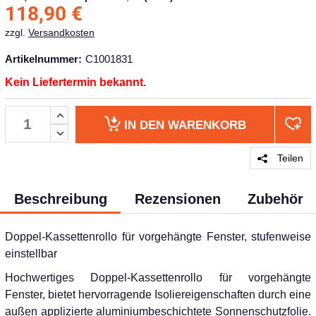
118,90
€
zzgl.
Versandkosten
Artikelnummer:
C1001831
Kein Liefertermin bekannt.
IN DEN
WARENKORB
Teilen
Beschreibung
Rezensionen
Zubehör
Doppel-Kassettenrollo für vorgehängte Fenster, stufenweise
einstellbar
Hochwertiges Doppel-Kassettenrollo für vorgehängte
Fenster, bietet hervorragende Isoliereigenschaften durch eine
außen applizierte aluminiumbeschichtete Sonnenschutzfolie.