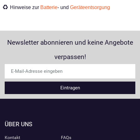
Hinweise zur
Batterie
- und
Geräteentsorgung
Newsletter abonnieren und keine Angebote
verpassen!
ÜBER UNS
Kontakt
FAQs