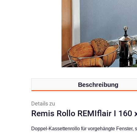
Beschreibung
Details zu
Remis Rollo REMIflair I 160
Doppel-Kassettenrollo für vorgehängte Fenster, s