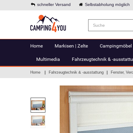
schneller Versand
Selbstabholung möglich
Home
Markisen | Zelte
Campingmöbel
Multimedia
Fahrzeugtechnik & -ausstatt
Home
Fahrzeugtechnik & -ausstattung
Fenster, Ver