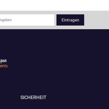
SICHERHEIT