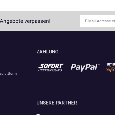
 Angebote verpassen!
ZAHLUNG
gsplattform
UNSERE PARTNER