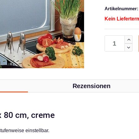
Artikelnummer:
Kein Lieferter
Rezensionen
 x 80 cm, creme
tufenweise einstellbar.