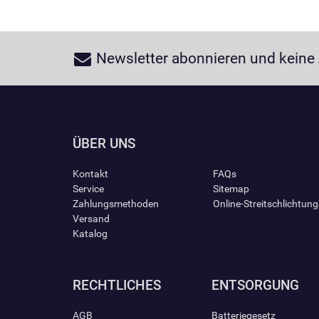
Newsletter abonnieren und keine
ÜBER UNS
Kontakt
FAQs
Service
Sitemap
Zahlungsmethoden
Online-Streitschlichtun
Versand
Katalog
RECHTLICHES
ENTSORGUNG
AGB
Batteriegesetz