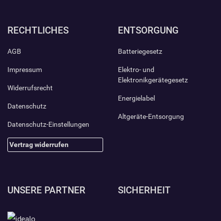
RECHTLICHES
ENTSORGUNG
AGB
Batteriegesetz
Impressum
Elektro- und
Elektronikgerätegesetz
Widerrufsrecht
Energielabel
Datenschutz
Altgeräte-Entsorgung
Datenschutz-Einstellungen
Vertrag widerrufen
UNSERE PARTNER
SICHERHEIT