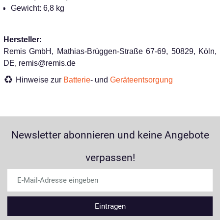
Gewicht: 6,8 kg
Hersteller:
Remis GmbH, Mathias-Brüggen-Straße 67-69, 50829, Köln,
DE, remis@remis.de
Hinweise zur
Batterie
- und
Geräteentsorgung
Newsletter abonnieren und keine Angebote
verpassen!