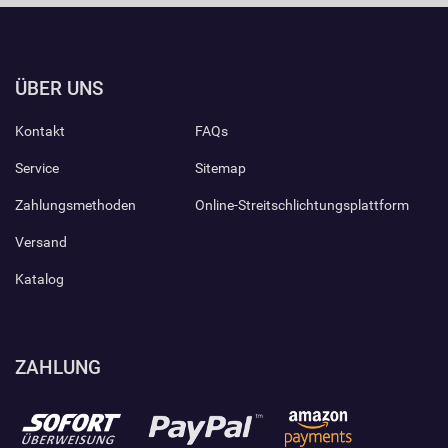
ÜBER UNS
Kontakt
FAQs
Service
Sitemap
Zahlungsmethoden
Online-Streitschlichtungsplattform
Versand
Katalog
ZAHLUNG