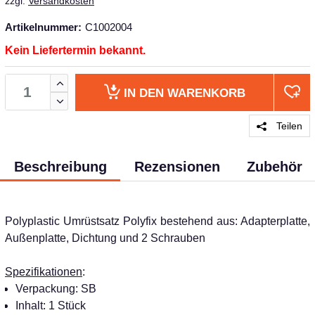
zzgl.
Versandkosten
Artikelnummer:
C1002004
Kein Liefertermin bekannt.
IN DEN
WARENKORB
Teilen
Beschreibung
Rezensionen
Zubehör
Polyplastic Umrüstsatz Polyfix bestehend aus: Adapterplatte,
Außenplatte, Dichtung und 2 Schrauben
Spezifikationen
:
Verpackung: SB
Inhalt: 1 Stück