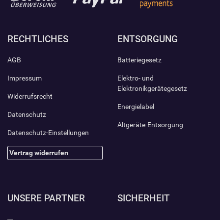
RECHTLICHES
ENTSORGUNG
AGB
Batteriegesetz
Impressum
Elektro- und
Elektronikgerätegesetz
Widerrufsrecht
Energielabel
Datenschutz
Altgeräte-Entsorgung
Datenschutz-Einstellungen
Vertrag widerrufen
UNSERE PARTNER
SICHERHEIT