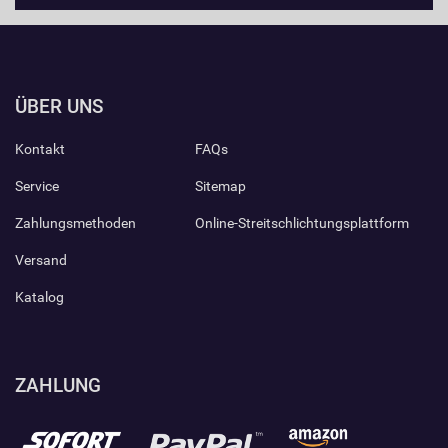
ÜBER UNS
Kontakt
FAQs
Service
Sitemap
Zahlungsmethoden
Online-Streitschlichtungsplattform
Versand
Katalog
ZAHLUNG