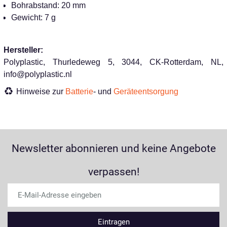
Bohrabstand: 20 mm
Gewicht: 7 g
Hersteller:
Polyplastic, Thurledeweg 5, 3044, CK-Rotterdam, NL,
info@polyplastic.nl
Hinweise zur
Batterie
- und
Geräteentsorgung
Newsletter abonnieren und keine Angebote
verpassen!