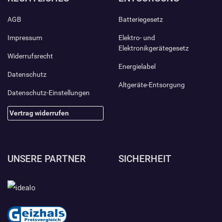
AGB
Batteriegesetz
Impressum
Elektro- und
Elektronikgerätegesetz
Widerrufsrecht
Energielabel
Datenschutz
Altgeräte-Entsorgung
Datenschutz-Einstellungen
Vertrag widerrufen
UNSERE PARTNER
SICHERHEIT