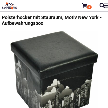
0
Polsterhocker mit Stauraum, Motiv New York -
Aufbewahrungsbox