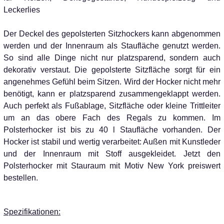
Leckerlies
Der Deckel des gepolsterten Sitzhockers kann abgenommen
werden und der Innenraum als Staufläche genutzt werden.
So sind alle Dinge nicht nur platzsparend, sondern auch
dekorativ verstaut. Die gepolsterte Sitzfläche sorgt für ein
angenehmes Gefühl beim Sitzen. Wird der Hocker nicht mehr
benötigt, kann er platzsparend zusammengeklappt werden.
Auch perfekt als Fußablage, Sitzfläche oder kleine Trittleiter
um an das obere Fach des Regals zu kommen. Im
Polsterhocker ist bis zu 40 l Staufläche vorhanden.
Der
Hocker ist stabil und wertig verarbeitet: Außen mit
Kunstleder
und der Innenraum mit Stoff ausgekleidet. Jetzt den
Polsterhocker mit Stauraum mit Motiv New York preiswert
bestellen.
Spezifikationen: