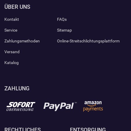
ÜBER UNS
Kontakt
FAQs
Service
Sitemap
Zahlungsmethoden
Online-Streitschlichtungsplattform
Versand
Katalog
ZAHLUNG
RECHTLICHES
ENTSORGUNG