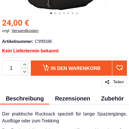
24,00
€
zzgl.
Versandkosten
Artikelnummer:
C999186
Kein Liefertermin bekannt.
IN DEN
WARENKORB
Teilen
Beschreibung
Rezensionen
Zubehör
Der praktische Rucksack speziell für lange Spaziergänge,
Ausflüge oder zum Trekking