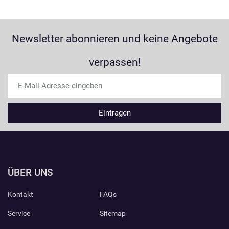
Newsletter abonnieren und keine Angebote
verpassen!
ÜBER UNS
Kontakt
FAQs
Service
Sitemap