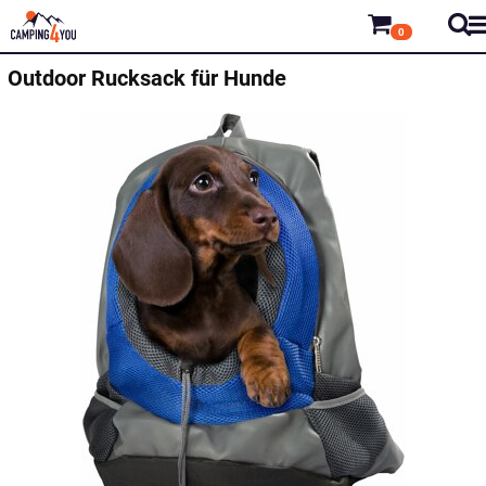
0
Outdoor Rucksack für Hunde