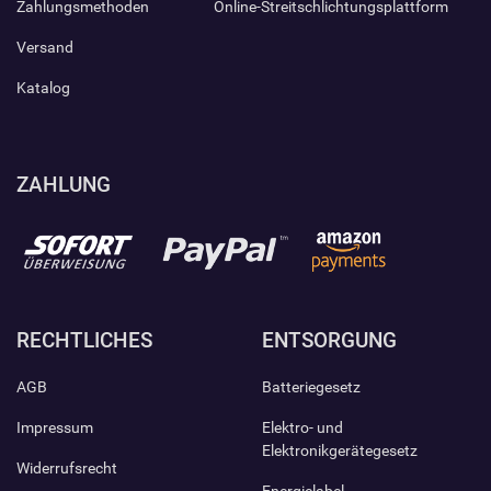
Zahlungsmethoden
Online-Streitschlichtungsplattform
Versand
Katalog
ZAHLUNG
RECHTLICHES
ENTSORGUNG
AGB
Batteriegesetz
Impressum
Elektro- und
Elektronikgerätegesetz
Widerrufsrecht