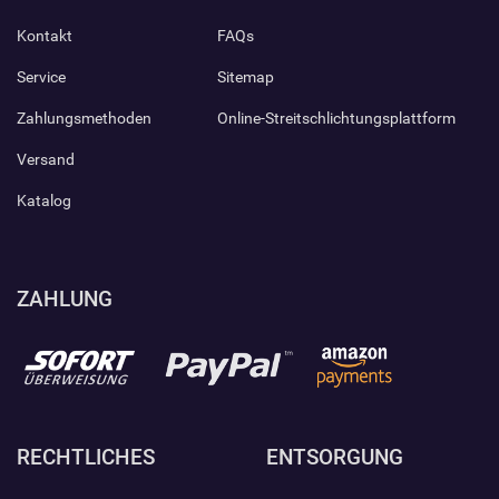
Kontakt
FAQs
Service
Sitemap
Zahlungsmethoden
Online-Streitschlichtungsplattform
Versand
Katalog
ZAHLUNG
RECHTLICHES
ENTSORGUNG