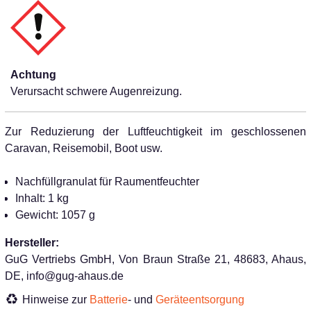
Achtung
Verursacht schwere Augenreizung.
Zur Reduzierung der Luftfeuchtigkeit im geschlossenen
Caravan, Reisemobil, Boot usw.
Nachfüllgranulat für Raumentfeuchter
Inhalt: 1 kg
Gewicht: 1057 g
Hersteller:
GuG Vertriebs GmbH, Von Braun Straße 21, 48683, Ahaus,
DE, info@gug-ahaus.de
Hinweise zur
Batterie
- und
Geräteentsorgung