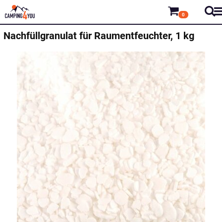
0
Nachfüllgranulat für Raumentfeuchter, 1 kg