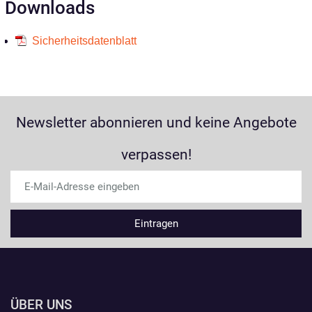
Downloads
Sicherheitsdatenblatt
Newsletter abonnieren und keine Angebote
verpassen!
ÜBER UNS