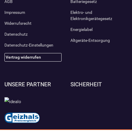
AGB
Batteriegesetz
Impressum
Elektro- und
Elektronikgerätegesetz
Widerrufsrecht
Energielabel
Datenschutz
Altgeräte-Entsorgung
Datenschutz-Einstellungen
Vertrag widerrufen
UNSERE PARTNER
SICHERHEIT