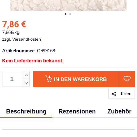
7,86
€
7,86€/kg
zzgl.
Versandkosten
Artikelnummer:
C999168
Kein Liefertermin bekannt.
IN DEN
WARENKORB
Teilen
Beschreibung
Rezensionen
Zubehör