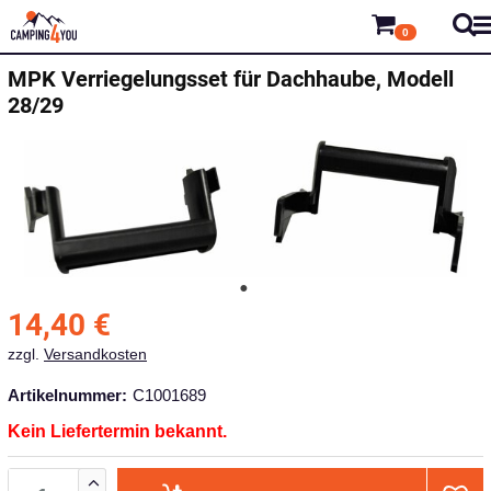
0
MPK
Verriegelungsset für Dachhaube, Modell
28/29
14,40
€
zzgl.
Versandkosten
Artikelnummer:
C1001689
Kein Liefertermin bekannt.