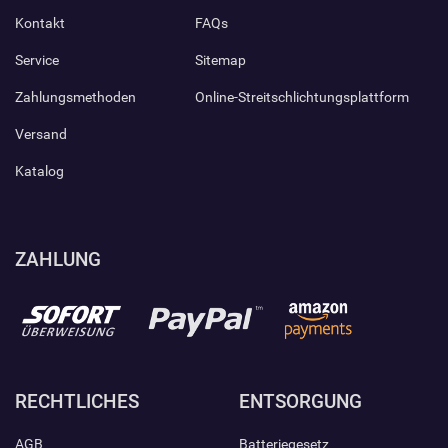
Kontakt
FAQs
Service
Sitemap
Zahlungsmethoden
Online-Streitschlichtungsplattform
Versand
Katalog
ZAHLUNG
RECHTLICHES
ENTSORGUNG
AGB
Batteriegesetz