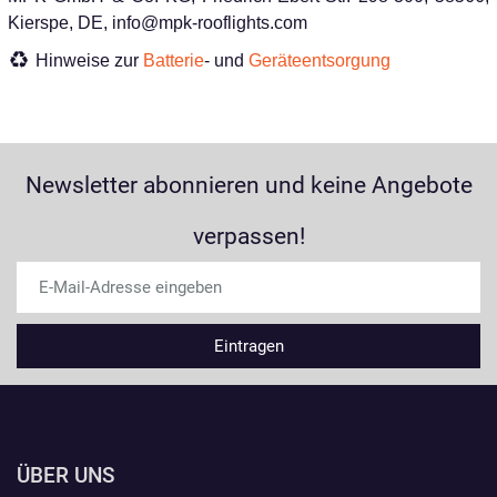
Kierspe, DE, info@mpk-rooflights.com
Hinweise zur
Batterie
- und
Geräteentsorgung
Newsletter abonnieren und keine Angebote
verpassen!
ÜBER UNS