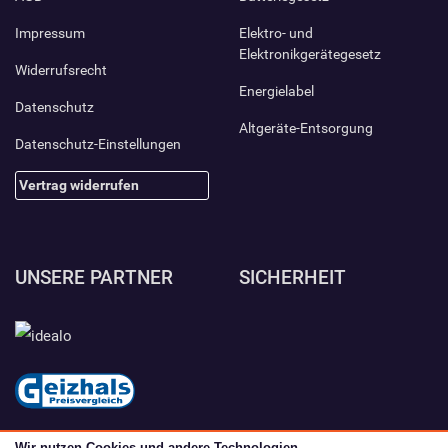
Impressum
Elektro- und
Elektronikgerätegesetz
Widerrufsrecht
Energielabel
Datenschutz
Altgeräte-Entsorgung
Datenschutz-Einstellungen
Vertrag widerrufen
UNSERE PARTNER
SICHERHEIT
Wir nutzen Cookies und andere Technologien.