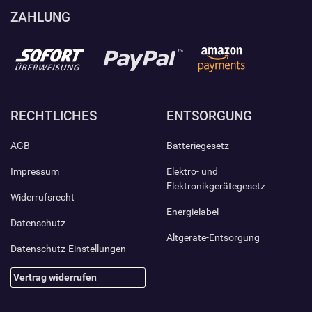
ZAHLUNG
RECHTLICHES
ENTSORGUNG
AGB
Batteriegesetz
Impressum
Elektro- und
Elektronikgerätegesetz
Widerrufsrecht
Energielabel
Datenschutz
Altgeräte-Entsorgung
Datenschutz-Einstellungen
Vertrag widerrufen