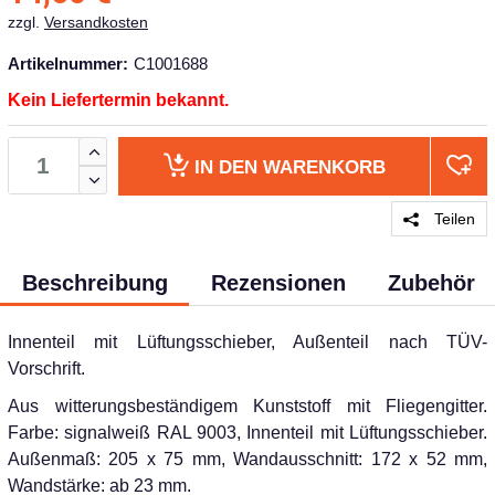
zzgl.
Versandkosten
Artikelnummer:
C1001688
Kein Liefertermin bekannt.
IN DEN
WARENKORB
Teilen
Beschreibung
Rezensionen
Zubehör
Innenteil mit Lüftungsschieber, Außenteil nach TÜV-
Vorschrift.
Aus witterungsbeständigem Kunststoff mit Fliegengitter.
Farbe: signalweiß RAL 9003, Innenteil mit Lüftungsschieber.
Außenmaß: 205 x 75 mm, Wandausschnitt: 172 x 52 mm,
Wandstärke: ab 23 mm.