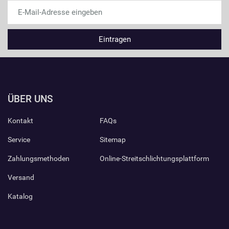
ÜBER UNS
Kontakt
FAQs
Service
Sitemap
Zahlungsmethoden
Online-Streitschlichtungsplattform
Versand
Katalog