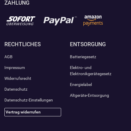
ZAHLUNG
RECHTLICHES
ENTSORGUNG
AGB
Batteriegesetz
Impressum
Elektro- und
Elektronikgerätegesetz
Widerrufsrecht
Energielabel
Datenschutz
Altgeräte-Entsorgung
Datenschutz-Einstellungen
Vertrag widerrufen