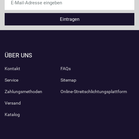
ÜBER UNS
Kontakt
FAQs
Service
Sitemap
Zahlungsmethoden
Online-Streitschlichtungsplattform
Versand
Katalog