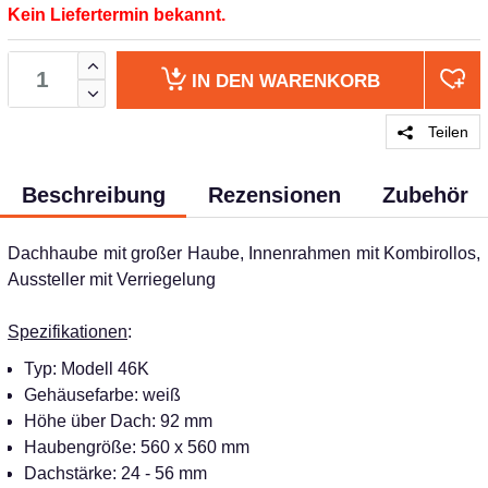
Kein Liefertermin bekannt.
IN DEN
WARENKORB
Teilen
Beschreibung
Rezensionen
Zubehör
Dachhaube mit großer Haube, Innenrahmen mit Kombirollos,
Aussteller mit Verriegelung
Spezifikationen
:
Typ: Modell 46K
Gehäusefarbe: weiß
Höhe über Dach: 92 mm
Haubengröße: 560 x 560 mm
Dachstärke: 24 - 56 mm