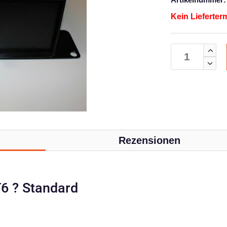
Kein Lieferter
Rezensionen
6 ? Standard