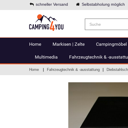
schneller Versand
Selbstabholung möglich
Home
Markisen | Zelte
Campingmöbel
Multimedia
Fahrzeugtechnik & -ausstatt
Home
Fahrzeugtechnik & -ausstattung
Diebstahlsch