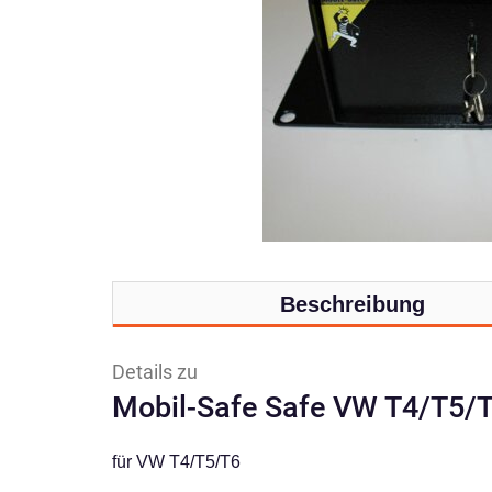
Beschreibung
Details zu
Mobil-Safe Safe VW T4/T5/T
für VW T4/T5/T6