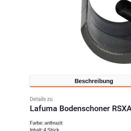
Beschreibung
Details zu
Lafuma Bodenschoner RSX
Farbe: anthrazit
Inhalt: 4 Stück