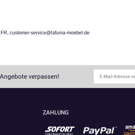
, FR, customer-service@lafuma-moebel.de
 Angebote verpassen!
ZAHLUNG