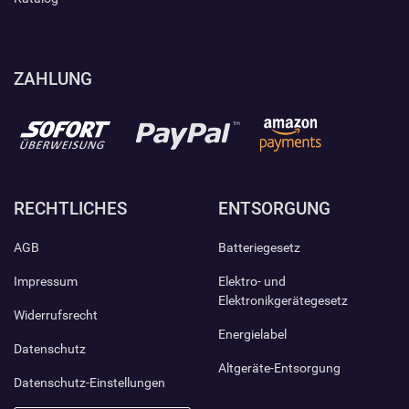
ZAHLUNG
RECHTLICHES
ENTSORGUNG
AGB
Batteriegesetz
Impressum
Elektro- und
Elektronikgerätegesetz
Widerrufsrecht
Energielabel
Datenschutz
Altgeräte-Entsorgung
Datenschutz-Einstellungen