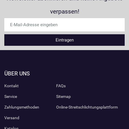
verpassen!
ÜBER UNS
Kontakt
FAQs
Service
Sitemap
Zahlungsmethoden
Online-Streitschlichtungsplattform
Versand
Katalog