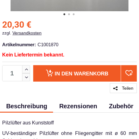
20,30
€
zzgl.
Versandkosten
Artikelnummer:
C1001870
Kein Liefertermin bekannt.
IN DEN
WARENKORB
Teilen
Beschreibung
Rezensionen
Zubehör
Pilzlüfter aus Kunststoff
UV-beständiger Pilzlüfter ohne Fliegengitter mit ø 60 mm