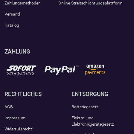
Zahlungsmethoden
Online-Streitschlichtungsplattform
Versand
Katalog
ZAHLUNG
RECHTLICHES
ENTSORGUNG
AGB
Batteriegesetz
Impressum
Elektro- und
Elektronikgerätegesetz
Widerrufsrecht