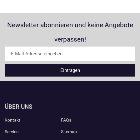
Newsletter abonnieren und keine Angebote
verpassen!
ÜBER UNS
Kontakt
FAQs
Service
Sitemap