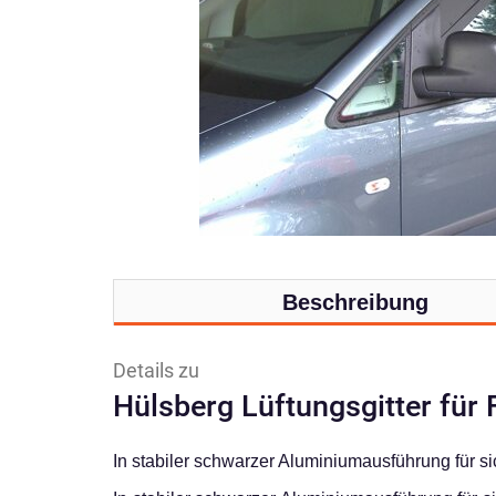
Beschreibung
Details zu
Hülsberg Lüftungsgitter für
In stabiler schwarzer Aluminiumausführung für si