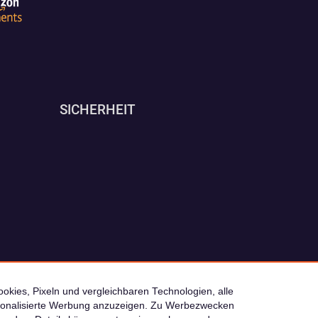
SICHERHEIT
okies, Pixeln und vergleichbaren Technologien, alle
ersonalisierte Werbung anzuzeigen. Zu Werbezwecken