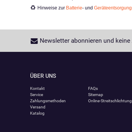
Hinweise zur
Batterie
- und
Geräteentsorgung
Newsletter abonnieren und keine
ÜBER UNS
Kontakt
FAQs
Service
Sitemap
Zahlungsmethoden
Online-Streitschlichtun
Versand
Katalog