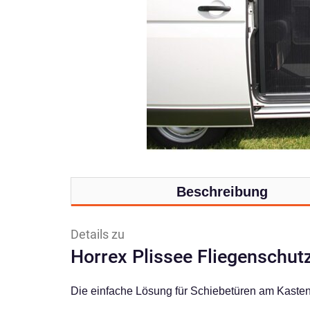
Beschreibung
Details zu
Horrex Plissee Fliegenschut
Die einfache Lösung für Schiebetüren am Kast