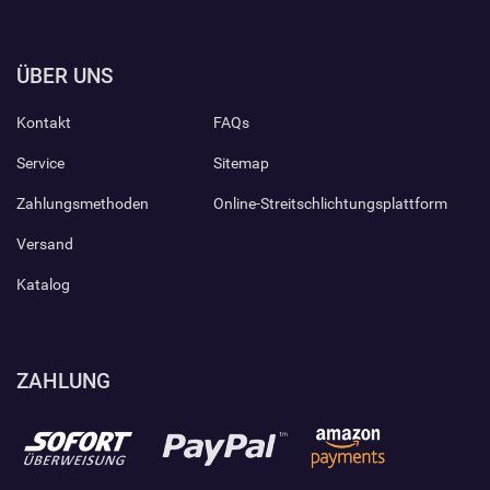
ÜBER UNS
Kontakt
FAQs
Service
Sitemap
Zahlungsmethoden
Online-Streitschlichtungsplattform
Versand
Katalog
ZAHLUNG