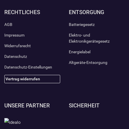
RECHTLICHES
ENTSORGUNG
AGB
Batteriegesetz
Impressum
Elektro- und
Elektronikgerätegesetz
Widerrufsrecht
Energielabel
Datenschutz
Altgeräte-Entsorgung
Datenschutz-Einstellungen
Vertrag widerrufen
UNSERE PARTNER
SICHERHEIT