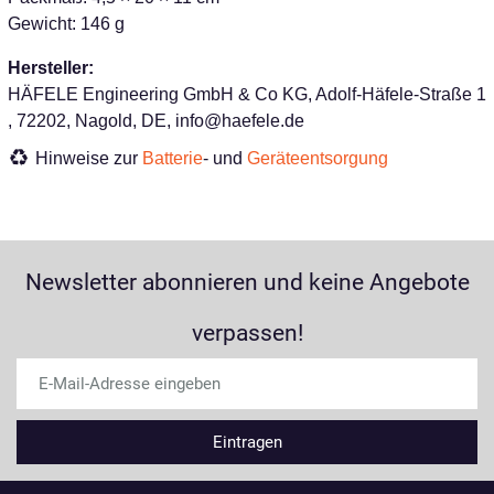
Gewicht: 146 g
Hersteller:
HÄFELE Engineering GmbH & Co KG, Adolf-Häfele-Straße 1
, 72202, Nagold, DE, info@haefele.de
Hinweise zur
Batterie
- und
Geräteentsorgung
Newsletter abonnieren und keine Angebote
verpassen!