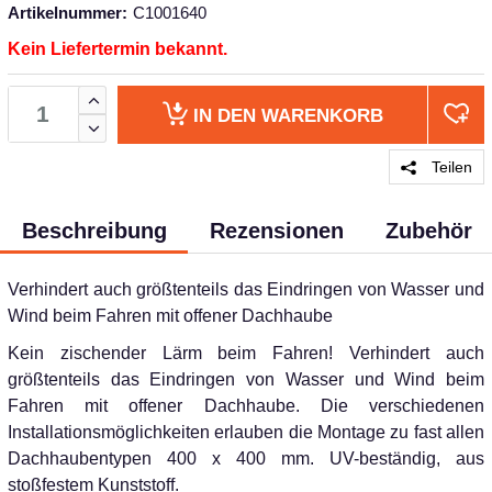
Artikelnummer:
C1001640
Kein Liefertermin bekannt.
IN DEN
WARENKORB
Teilen
Beschreibung
Rezensionen
Zubehör
Verhindert auch größtenteils das Eindringen von Wasser und
Wind beim Fahren mit offener Dachhaube
Kein zischender Lärm beim Fahren! Verhindert auch
größtenteils das Eindringen von Wasser und Wind beim
Fahren mit offener Dachhaube. Die verschiedenen
Installationsmöglichkeiten erlauben die Montage zu fast allen
Dachhaubentypen 400 x 400 mm. UV-beständig, aus
stoßfestem Kunststoff.