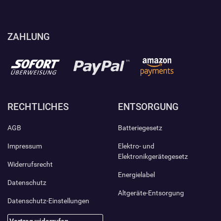
ZAHLUNG
RECHTLICHES
ENTSORGUNG
AGB
Batteriegesetz
Impressum
Elektro- und
Elektronikgerätegesetz
Widerrufsrecht
Energielabel
Datenschutz
Altgeräte-Entsorgung
Datenschutz-Einstellungen
Vertrag widerrufen