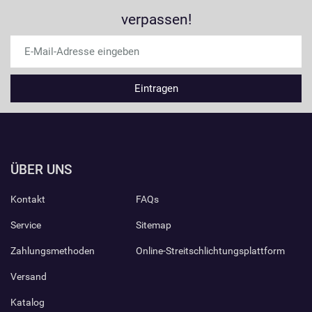
verpassen!
ÜBER UNS
Kontakt
FAQs
Service
Sitemap
Zahlungsmethoden
Online-Streitschlichtungsplattform
Versand
Katalog