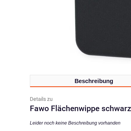
Beschreibung
Details zu
Fawo Flächenwippe schwar
Leider noch keine Beschreibung vorhanden