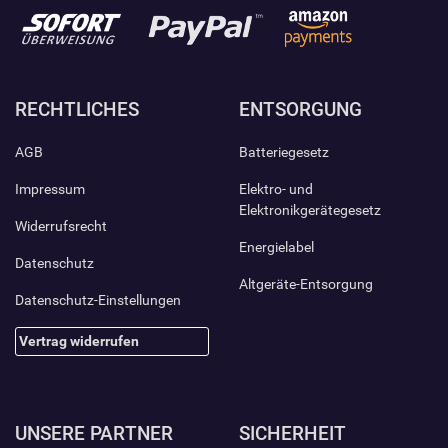
RECHTLICHES
ENTSORGUNG
AGB
Batteriegesetz
Impressum
Elektro- und
Elektronikgerätegesetz
Widerrufsrecht
Energielabel
Datenschutz
Altgeräte-Entsorgung
Datenschutz-Einstellungen
Vertrag widerrufen
UNSERE PARTNER
SICHERHEIT