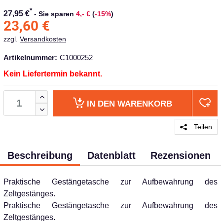
*
27,95 €
-
Sie sparen
4,- €
(
-15%
)
23,60
€
zzgl.
Versandkosten
Artikelnummer:
C1000252
Kein Liefertermin bekannt.
IN DEN
WARENKORB
Teilen
Beschreibung
Datenblatt
Rezensionen
Praktische Gestängetasche zur Aufbewahrung des
Zeltgestänges.
Praktische Gestängetasche zur Aufbewahrung des
Zeltgestänges.