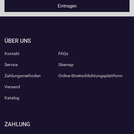
ÜBER UNS
Kontakt
FAQs
Service
Sitemap
Zahlungsmethoden
Online-Streitschlichtungsplattform
Versand
Katalog
ZAHLUNG