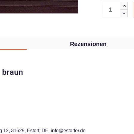
Rezensionen
, braun
 12, 31629, Estorf, DE, info@estorfer.de