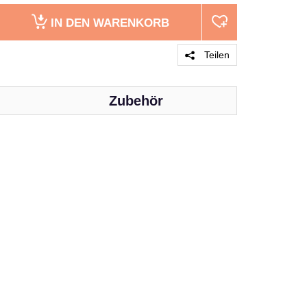
IN DEN
WARENKORB
Teilen
Zubehör
PRODUKT 