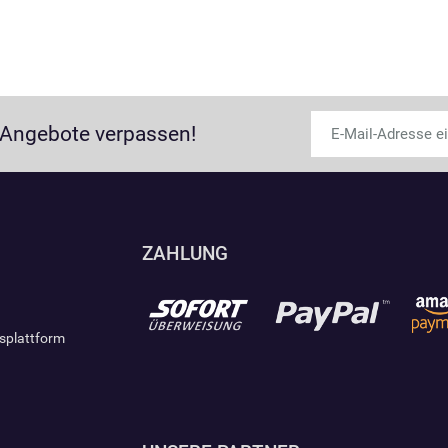
 Angebote verpassen!
ZAHLUNG
gsplattform