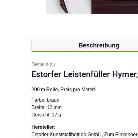
Beschreibung
Details zu
Estorfer Leistenfüller Hymer
200 m Rolle, Preis pro Meter!
Farbe: braun
Breite: 12 mm
Gewicht: 17 g
Hersteller:
Estorfer Kunststoffbetrieb GmbH, Zum Finkenberg