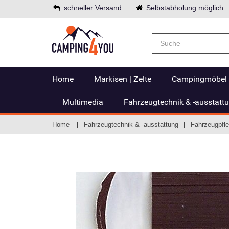
schneller Versand
Selbstabholung möglich
Home
Markisen | Zelte
Campingmöbel
Multimedia
Fahrzeugtechnik & -ausstatt
Home
Fahrzeugtechnik & -ausstattung
Fahrzeugpfle