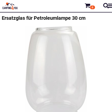
0
Ersatzglas für Petroleumlampe 30 cm