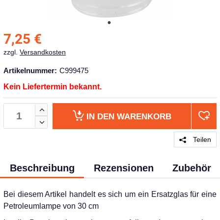
7,25
€
zzgl.
Versandkosten
Artikelnummer:
C999475
Kein Liefertermin bekannt.
IN DEN
WARENKORB
Teilen
Beschreibung
Rezensionen
Zubehör
Bei diesem Artikel handelt es sich um ein Ersatzglas für eine
Petroleumlampe von 30 cm