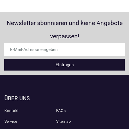
Newsletter abonnieren und keine Angebote
verpassen!
ÜBER UNS
Kontakt
FAQs
Service
Sitemap