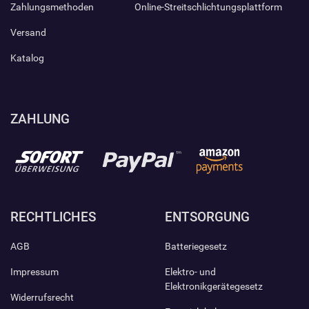
Zahlungsmethoden
Online-Streitschlichtungsplattform
Versand
Katalog
ZAHLUNG
RECHTLICHES
ENTSORGUNG
AGB
Batteriegesetz
Impressum
Elektro- und
Elektronikgerätegesetz
Widerrufsrecht