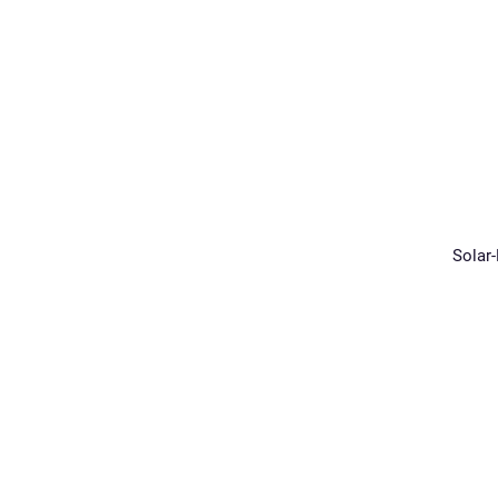
Solar