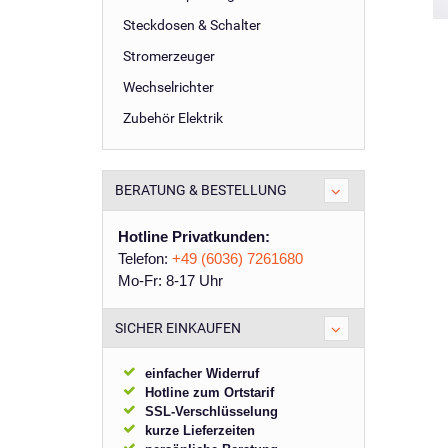
Steckdosen & Schalter
Stromerzeuger
Wechselrichter
Zubehör Elektrik
BERATUNG & BESTELLUNG
Hotline Privatkunden:
Telefon:
+49 (6036) 7261680
Mo-Fr: 8-17 Uhr
SICHER EINKAUFEN
einfacher Widerruf
Hotline zum Ortstarif
SSL-Verschlüsselung
kurze Lieferzeiten