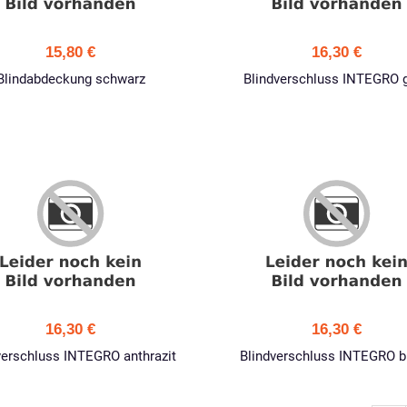
15,80 €
16,30 €
Blindabdeckung schwarz
Blindverschluss INTEGRO 
16,30 €
16,30 €
verschluss INTEGRO anthrazit
Blindverschluss INTEGRO b