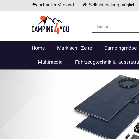
schneller Versand
Selbstabholung möglich
Home
Markisen | Zelte
Campingmöbel
Multimedia
Fahrzeugtechnik & -ausstatt