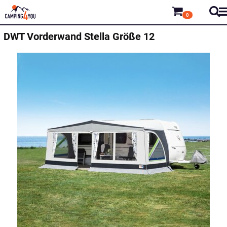
0
DWT
Vorderwand Stella Größe 12