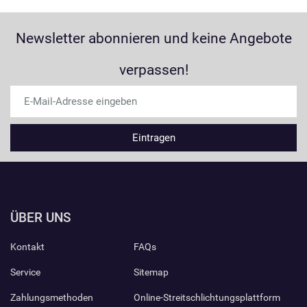
Newsletter abonnieren und keine Angebote
verpassen!
ÜBER UNS
Kontakt
FAQs
Service
Sitemap
Zahlungsmethoden
Online-Streitschlichtungsplattform