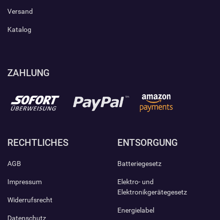
Versand
Katalog
ZAHLUNG
RECHTLICHES
ENTSORGUNG
AGB
Batteriegesetz
Impressum
Elektro- und
Elektronikgerätegesetz
Widerrufsrecht
Energielabel
Datenschutz