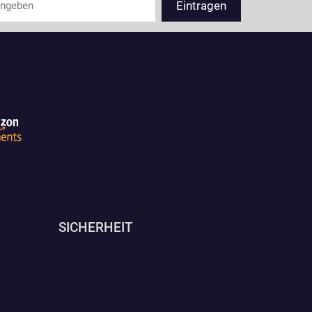
SICHERHEIT