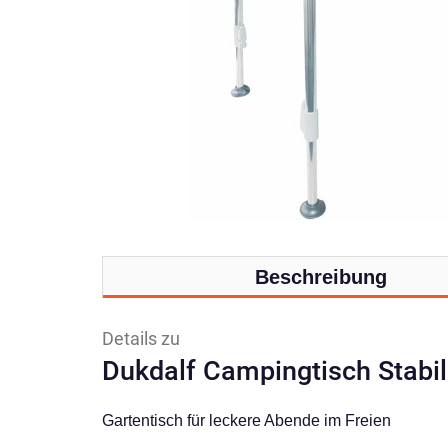
Beschreibung
Details zu
Dukdalf Campingtisch Stabili
Gartentisch für leckere Abende im Freien