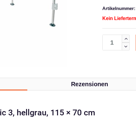
Artikelnummer:
Kein Lieferter
Rezensionen
c 3, hellgrau, 115 × 70 cm