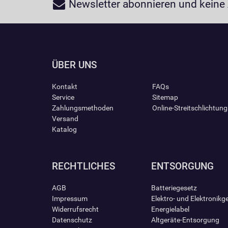
Newsletter abonnieren und keine
ÜBER UNS
Kontakt
FAQs
Service
Sitemap
Zahlungsmethoden
Online-Streitschlichtun
Versand
Katalog
RECHTLICHES
ENTSORGUNG
AGB
Batteriegesetz
Impressum
Elektro- und Elektronikg
Widerrufsrecht
Energielabel
Datenschutz
Altgeräte-Entsorgung