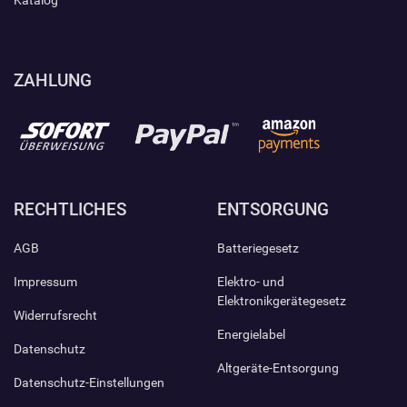
Katalog
ZAHLUNG
RECHTLICHES
ENTSORGUNG
AGB
Batteriegesetz
Impressum
Elektro- und
Elektronikgerätegesetz
Widerrufsrecht
Energielabel
Datenschutz
Altgeräte-Entsorgung
Datenschutz-Einstellungen