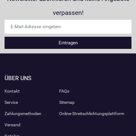
verpassen!
ÜBER UNS
Kontakt
FAQs
Service
Sitemap
Zahlungsmethoden
Online-Streitschlichtungsplattform
Versand