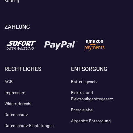
Katalog
ZAHLUNG
RECHTLICHES
ENTSORGUNG
AGB
Batteriegesetz
Impressum
Elektro- und
Elektronikgerätegesetz
Widerrufsrecht
Energielabel
Datenschutz
Altgeräte-Entsorgung
Datenschutz-Einstellungen