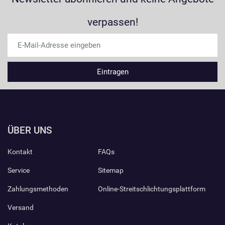
verpassen!
ÜBER UNS
Kontakt
FAQs
Service
Sitemap
Zahlungsmethoden
Online-Streitschlichtungsplattform
Versand