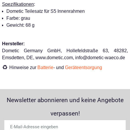
Spezifikationen
:
Dometic Teilesatz für S5 Innenrahmen
Farbe: grau
Gewicht: 68 g
Hersteller:
Dometic Germany GmbH, Hollefeldstraße 63, 48282,
Emsdetten, DE, www.dometic.com, info@dometic-waeco.de
Hinweise zur
Batterie
- und
Geräteentsorgung
Newsletter abonnieren und keine Angebote
verpassen!