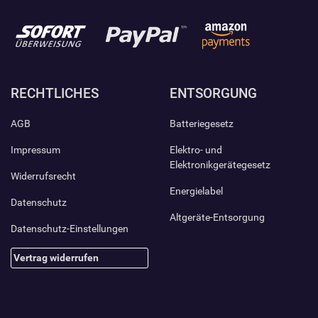
RECHTLICHES
ENTSORGUNG
AGB
Batteriegesetz
Impressum
Elektro- und
Elektronikgerätegesetz
Widerrufsrecht
Energielabel
Datenschutz
Altgeräte-Entsorgung
Datenschutz-Einstellungen
Vertrag widerrufen