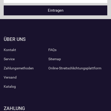
ÜBER UNS
Kontakt
FAQs
Service
Sitemap
Zahlungsmethoden
Online-Streitschlichtungsplattform
Versand
Katalog
ZAHLUNG