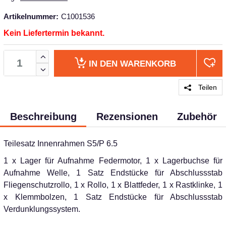
Artikelnummer:
C1001536
Kein Liefertermin bekannt.
IN DEN
WARENKORB
Teilen
Beschreibung
Rezensionen
Zubehör
Teilesatz Innenrahmen S5/P 6.5
1 x Lager für Aufnahme Federmotor, 1 x Lagerbuchse für
Aufnahme Welle, 1 Satz Endstücke für Abschlussstab
Fliegenschutzrollo, 1 x Rollo, 1 x Blattfeder, 1 x Rastklinke, 1
x Klemmbolzen, 1 Satz Endstücke für Abschlussstab
Verdunklungssystem.