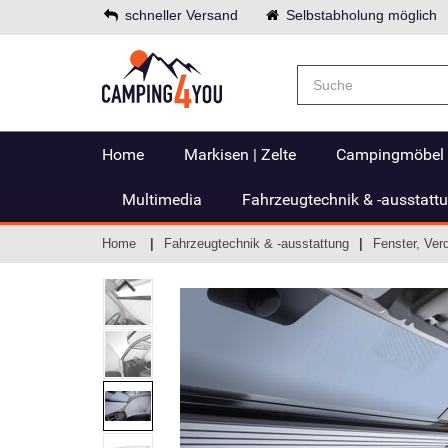
schneller Versand
Selbstabholung möglich
Home
Markisen | Zelte
Campingmöbel
Multimedia
Fahrzeugtechnik & -ausstatt
Home
Fahrzeugtechnik & -ausstattung
Fenster, Ver