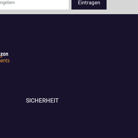
SICHERHEIT