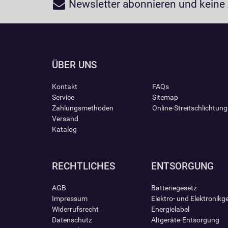
Newsletter abonnieren und keine
ÜBER UNS
Kontakt
FAQs
Service
Sitemap
Zahlungsmethoden
Online-Streitschlichtun
Versand
Katalog
RECHTLICHES
ENTSORGUNG
AGB
Batteriegesetz
Impressum
Elektro- und Elektronikg
Widerrufsrecht
Energielabel
Datenschutz
Altgeräte-Entsorgung