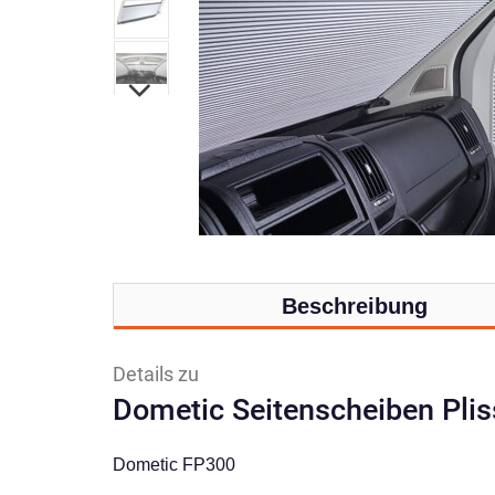
Beschreibung
Details zu
Dometic Seitenscheiben Pli
Dometic FP300