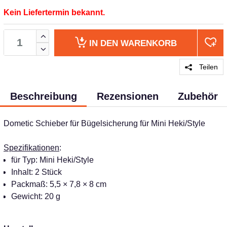
Kein Liefertermin bekannt.
IN DEN
WARENKORB
Teilen
Beschreibung
Rezensionen
Zubehör
Dometic Schieber für Bügelsicherung für Mini Heki/Style
Spezifikationen
:
für Typ: Mini Heki/Style
Inhalt: 2 Stück
Packmaß: 5,5 × 7,8 × 8 cm
Gewicht: 20 g