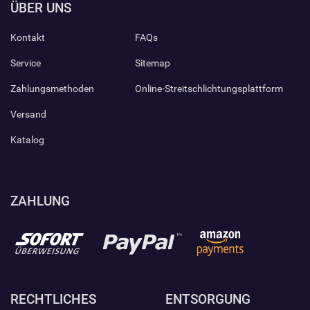
ÜBER UNS
Kontakt
FAQs
Service
Sitemap
Zahlungsmethoden
Online-Streitschlichtungsplattform
Versand
Katalog
ZAHLUNG
RECHTLICHES
ENTSORGUNG