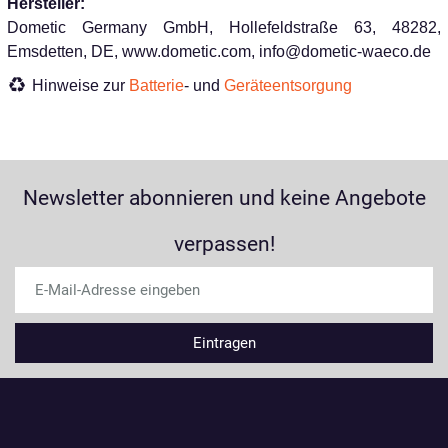
Hersteller:
Dometic Germany GmbH, Hollefeldstraße 63, 48282,
Emsdetten, DE, www.dometic.com, info@dometic-waeco.de
Hinweise zur
Batterie
- und
Geräteentsorgung
Newsletter abonnieren und keine Angebote
verpassen!